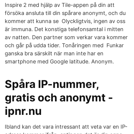
Inspire 2 med hjälp av Tile-appen på din att
försöka ansluta till din spårare anonymt, och du
kommer att kunna se Olyckligtvis, ingen av oss
är immuna. Det konstiga telefonsamtal i mitten
av natten. Den partner som verkar vara kommer
och går på udda tider. Tonåringen med Funkar
ganska bra särskilt när man inte har en
smartphone med Google latitude. Anonym.
Spåra IP-nummer,
gratis och anonymt -
ipnr.nu
Ibland kan det vara intressant att veta var en IP-