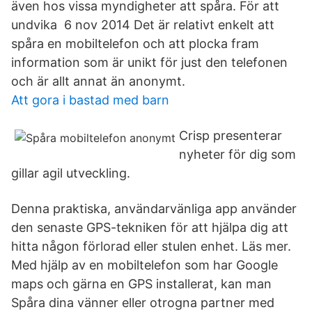
även hos vissa myndigheter att spåra. För att
undvika 6 nov 2014 Det är relativt enkelt att
spåra en mobiltelefon och att plocka fram
information som är unikt för just den telefonen
och är allt annat än anonymt.
Att gora i bastad med barn
Crisp presenterar
nyheter för dig som
gillar agil utveckling.
Denna praktiska, användarvänliga app använder
den senaste GPS-tekniken för att hjälpa dig att
hitta någon förlorad eller stulen enhet. Läs mer.
Med hjälp av en mobiltelefon som har Google
maps och gärna en GPS installerat, kan man
Spåra dina vänner eller otrogna partner med