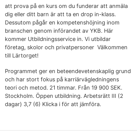
att prova på en kurs om du funderar att anmäla
dig eller ditt barn är att ta en drop in-klass.
Dessutom pågår en kompetenshöjning inom
branschen genom införandet av YKB. Här
kommer Utbildningsservice in. Vi utbildar
företag, skolor och privatpersoner Välkommen
till Lärtorget!
Programmet ger en beteendevetenskaplig grund
och har stort fokus på karriärvägledningens
teori och metod. 21 timmar. Från 19 900 SEK.
Stockholm. Öppen utbildning. Arbetsrätt III (2
dagar) 3,7 (6) Klicka i för att jämföra.