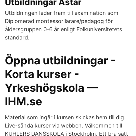
Utbildningar Astar
Utbildningen leder fram till examination som
Diplomerad montessorilärare/pedagog för
åldersgruppen 0-6 år enligt Folkuniversitetets
standard.
Öppna utbildningar -
Korta kurser -
Yrkeshögskola —
IHM.se
Material som ingår i kursen skickas hem till dig.
Live-sända kurser via webben. Välkommen till
KÜHLERS DANSSKOLA i Stockholm. Ett bra sätt