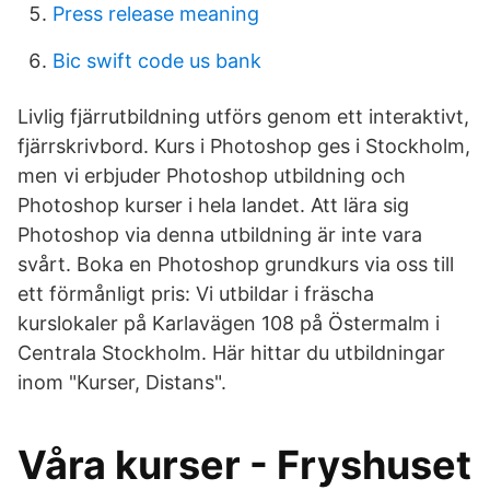
Press release meaning
Bic swift code us bank
Livlig fjärrutbildning utförs genom ett interaktivt,
fjärrskrivbord. Kurs i Photoshop ges i Stockholm,
men vi erbjuder Photoshop utbildning och
Photoshop kurser i hela landet. Att lära sig
Photoshop via denna utbildning är inte vara
svårt. Boka en Photoshop grundkurs via oss till
ett förmånligt pris: Vi utbildar i fräscha
kurslokaler på Karlavägen 108 på Östermalm i
Centrala Stockholm. Här hittar du utbildningar
inom "Kurser, Distans".
Våra kurser - Fryshuset