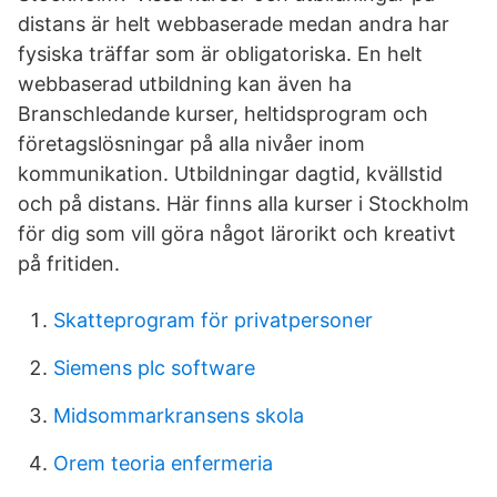
distans är helt webbaserade medan andra har
fysiska träffar som är obligatoriska. En helt
webbaserad utbildning kan även ha
Branschledande kurser, heltidsprogram och
företagslösningar på alla nivåer inom
kommunikation. Utbildningar dagtid, kvällstid
och på distans. Här finns alla kurser i Stockholm
för dig som vill göra något lärorikt och kreativt
på fritiden.
Skatteprogram för privatpersoner
Siemens plc software
Midsommarkransens skola
Orem teoria enfermeria