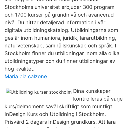
Stockholms universitet erbjuder 300 program
och 1700 kurser på grundnivå och avancerad
nivå. Du hittar detaljerad information i vår
digitala utbildningskatalog. Utbildningarna som
ges är inom humaniora, juridik, lärarutbildning,
naturvetenskap, samhällskunskap och språk. I
Stockholm finner du utbildningar inom alla olika
utbildningstyper och du finner utbildningar av
hög kvalitet.
Maria pia calzone
Dina kunskaper
kontrolleras på varje
kurs/delmoment såväl skriftligt som muntligt.
InDesign Kurs och Utbildning i Stockholm.
Prisvärd 2 dagars InDesign grundkurs. Att lära