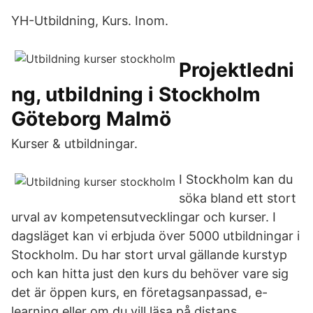
YH-Utbildning, Kurs. Inom.
Projektledni
ng, utbildning i Stockholm
Göteborg Malmö
Kurser & utbildningar.
I Stockholm kan du
söka bland ett stort
urval av kompetensutvecklingar och kurser. I
dagsläget kan vi erbjuda över 5000 utbildningar i
Stockholm. Du har stort urval gällande kurstyp
och kan hitta just den kurs du behöver vare sig
det är öppen kurs, en företagsanpassad, e-
learning eller om du vill läsa på distans.