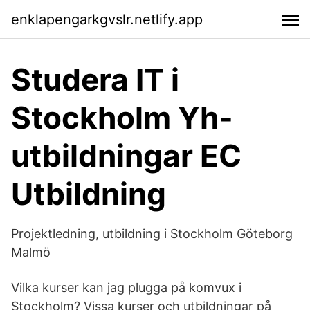
enklapengarkgvslr.netlify.app
Studera IT i
Stockholm Yh-
utbildningar EC
Utbildning
Projektledning, utbildning i Stockholm Göteborg
Malmö
Vilka kurser kan jag plugga på komvux i
Stockholm? Vissa kurser och utbildningar på